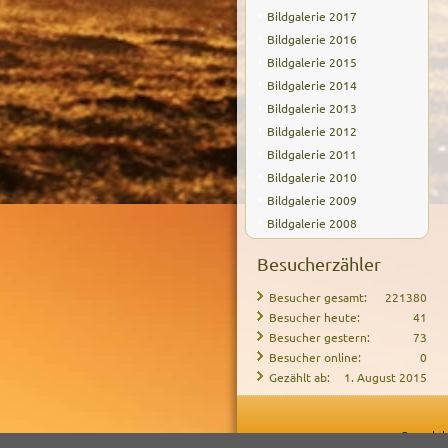
Bildgalerie 2017
Bildgalerie 2016
Bildgalerie 2015
Bildgalerie 2014
Bildgalerie 2013
Bildgalerie 2012
Bildgalerie 2011
Bildgalerie 2010
Bildgalerie 2009
Bildgalerie 2008
Besucherzähler
Besucher gesamt:
221380
Besucher heute:
41
Besucher gestern:
73
Besucher online:
0
Gezählt ab:
1. August 2015
Copyrigh