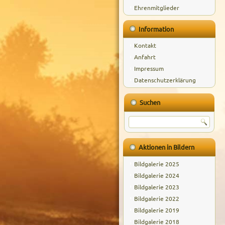
Ehrenmitglieder
Information
Kontakt
Anfahrt
Impressum
Datenschutzerklärung
Suchen
Aktionen in Bildern
Bildgalerie 2025
Bildgalerie 2024
Bildgalerie 2023
Bildgalerie 2022
Bildgalerie 2019
Bildgalerie 2018