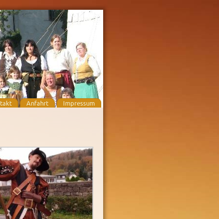
takt
Anfahrt
Impressum