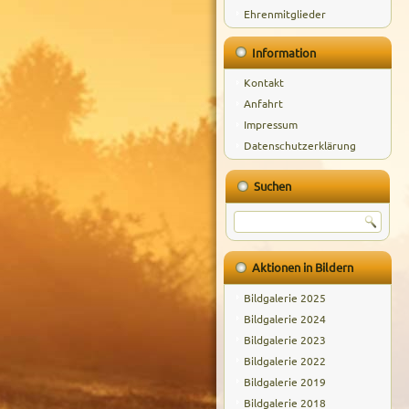
Ehrenmitglieder
Information
Kontakt
Anfahrt
Impressum
Datenschutzerklärung
Suchen
Aktionen in Bildern
Bildgalerie 2025
Bildgalerie 2024
Bildgalerie 2023
Bildgalerie 2022
Bildgalerie 2019
Bildgalerie 2018