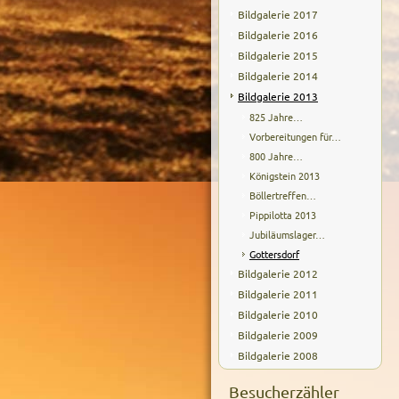
Bildgalerie 2017
Bildgalerie 2016
Bildgalerie 2015
Bildgalerie 2014
Bildgalerie 2013
825 Jahre…
Vorbereitungen für…
800 Jahre…
Königstein 2013
Böllertreffen…
Pippilotta 2013
Jubiläumslager…
Gottersdorf
Bildgalerie 2012
Bildgalerie 2011
Bildgalerie 2010
Bildgalerie 2009
Bildgalerie 2008
Besucherzähler