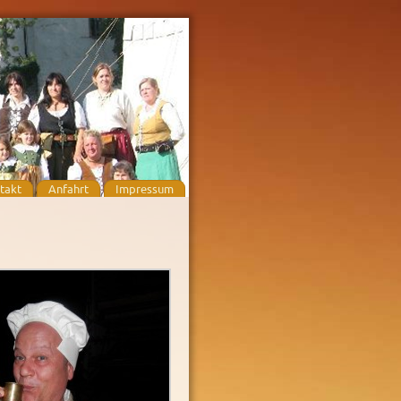
takt
Anfahrt
Impressum