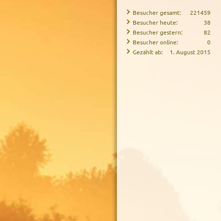
Besucher gesamt:
221459
Besucher heute:
38
Besucher gestern:
82
Besucher online:
0
Gezählt ab:
1. August 2015