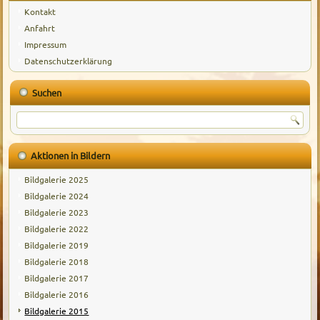
Kontakt
Anfahrt
Impressum
Datenschutzerklärung
Suchen
Aktionen in Bildern
Bildgalerie 2025
Bildgalerie 2024
Bildgalerie 2023
Bildgalerie 2022
Bildgalerie 2019
Bildgalerie 2018
Bildgalerie 2017
Bildgalerie 2016
Bildgalerie 2015