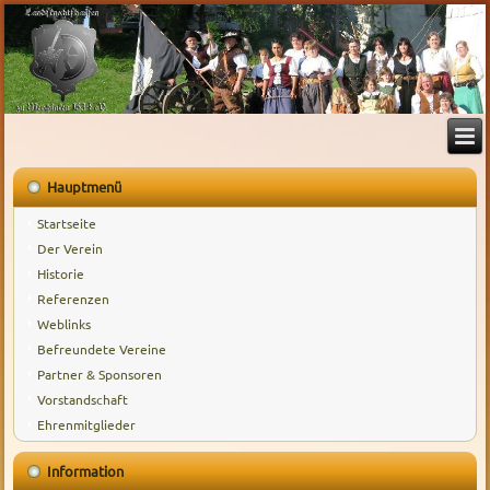
Hauptmenü
Startseite
Der Verein
Historie
Referenzen
Weblinks
Befreundete Vereine
Partner & Sponsoren
Vorstandschaft
Ehrenmitglieder
Information