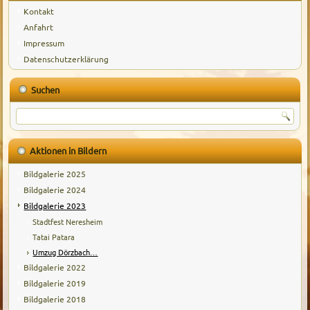
Kontakt
Anfahrt
Impressum
Datenschutzerklärung
Suchen
Aktionen in Bildern
Bildgalerie 2025
Bildgalerie 2024
Bildgalerie 2023
Stadtfest Neresheim
Tatai Patara
Umzug Dörzbach…
Bildgalerie 2022
Bildgalerie 2019
Bildgalerie 2018