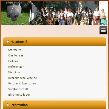
Hauptmenü
Startseite
Der Verein
Historie
Referenzen
Weblinks
Befreundete Vereine
Partner & Sponsoren
Vorstandschaft
Ehrenmitglieder
Information