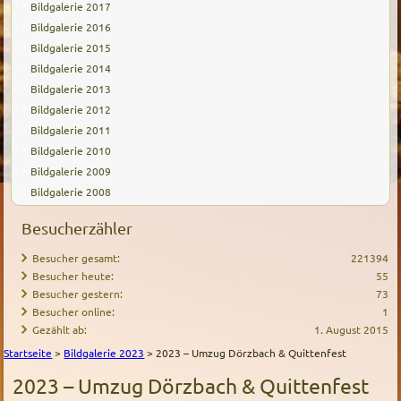
Bildgalerie 2017
Bildgalerie 2016
Bildgalerie 2015
Bildgalerie 2014
Bildgalerie 2013
Bildgalerie 2012
Bildgalerie 2011
Bildgalerie 2010
Bildgalerie 2009
Bildgalerie 2008
Besucherzähler
Besucher gesamt:
221394
Besucher heute:
55
Besucher gestern:
73
Besucher online:
1
Gezählt ab:
1. August 2015
Startseite
>
Bildgalerie 2023
>
2023 – Umzug Dörzbach & Quittenfest
2023 – Umzug Dörzbach & Quittenfest